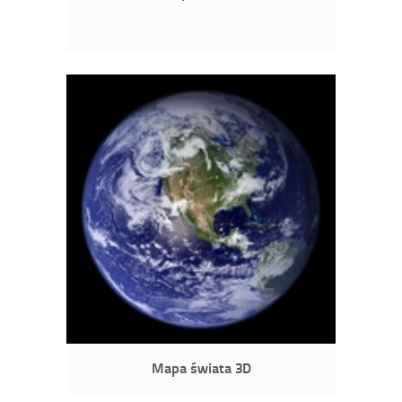
Mapa świata 3D