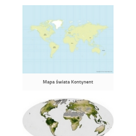
Mapa świata Kontynent