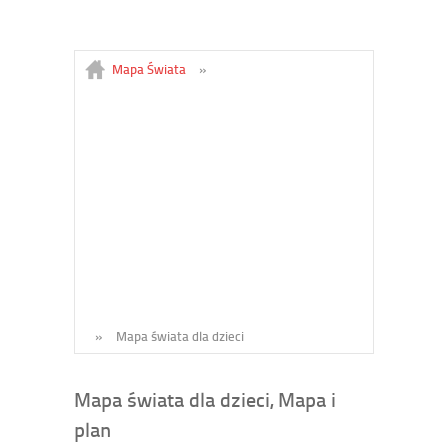
Mapa Świata
»
»
Mapa świata dla dzieci
Mapa świata dla dzieci, Mapa i
plan