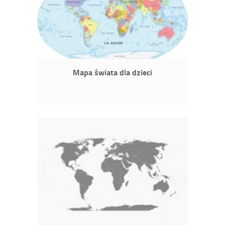
Mapa świata dla dzieci