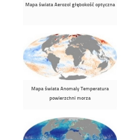
Mapa świata Aerozol głębokość optyczna
Mapa świata Anomaly Temperatura
powierzchni morza