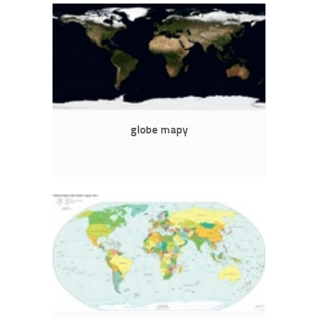
globe mapy