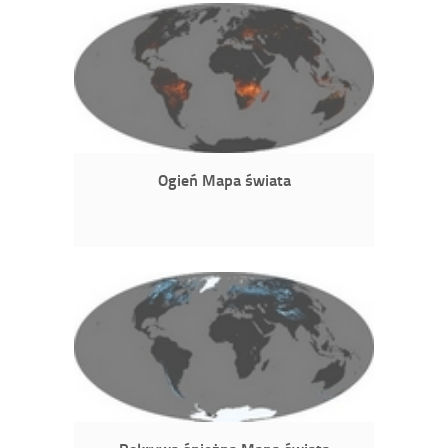
Ogień Mapa świata