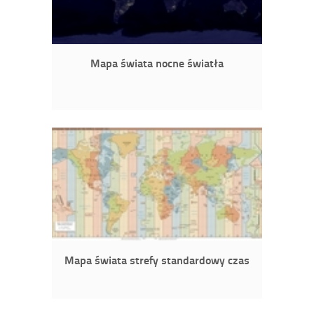
Mapa świata nocne światła
Mapa świata strefy standardowy czas