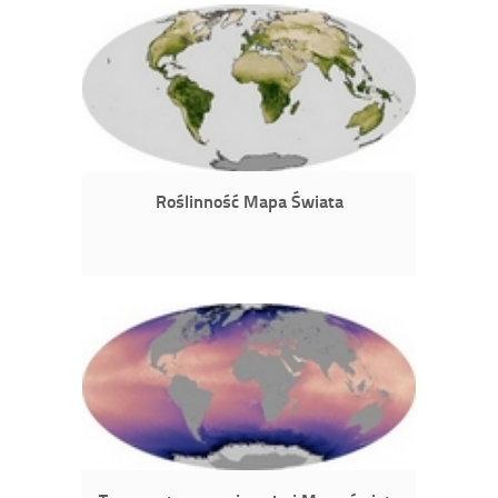
Roślinność Mapa Świata