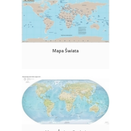
Mapa Świata