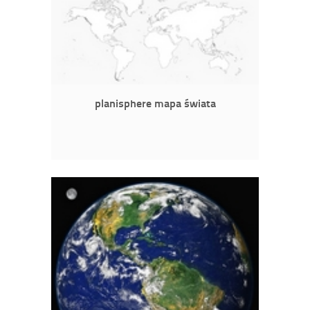
planisphere mapa świata