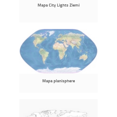
Mapa City Lights Ziemi
Mapa planisphere