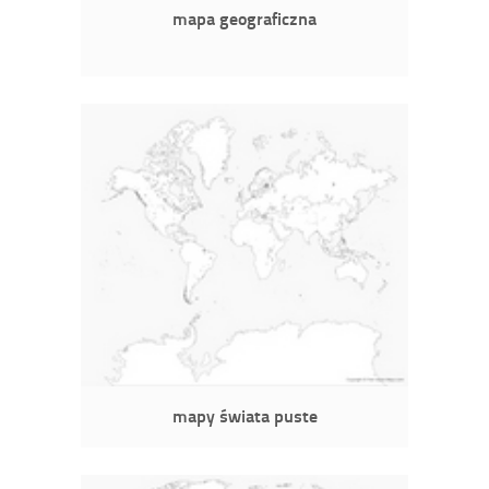
mapa geograficzna
mapy świata puste