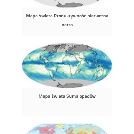
Mapa świata Produktywność pierwotna
netto
Mapa świata Suma opadów