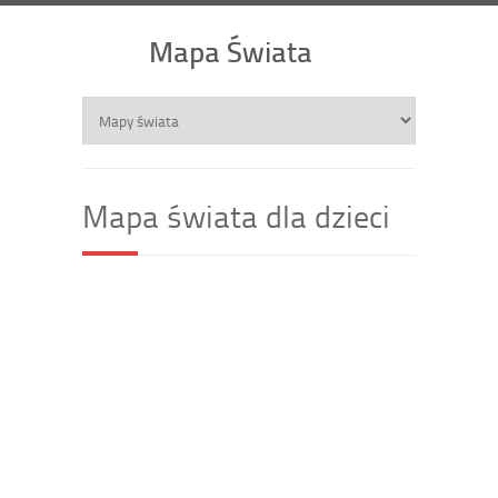
Mapa Świata
Mapa świata dla dzieci