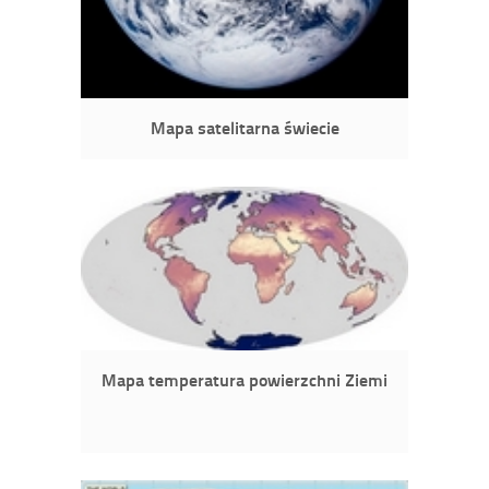
Mapa satelitarna świecie
Mapa temperatura powierzchni Ziemi