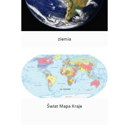
ziemia
Świat Mapa Kraje