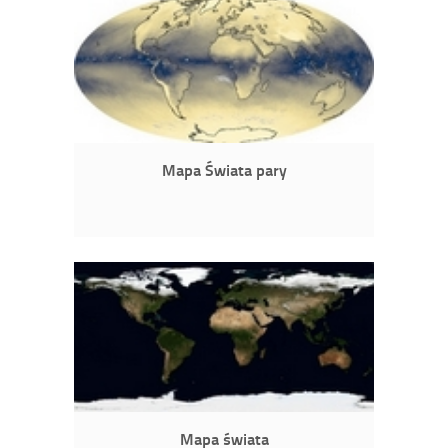
Mapa Świata pary
Mapa świata