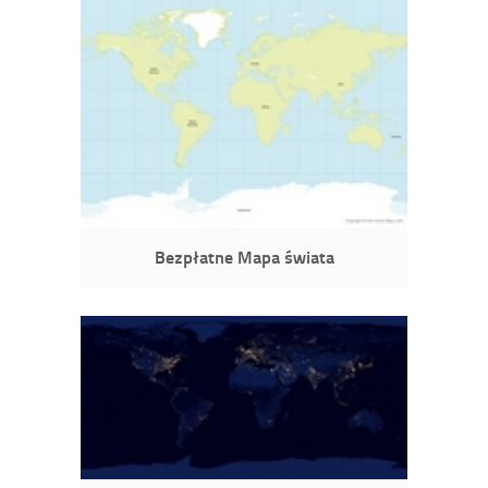
Bezpłatne Mapa świata