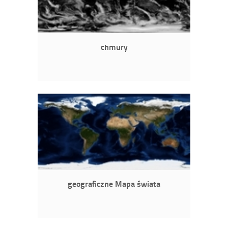
chmury
geograficzne Mapa świata