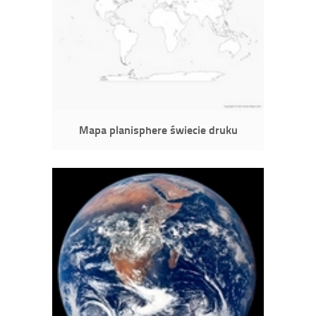
Mapa planisphere świecie druku