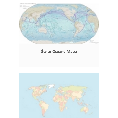
Świat Oceans Mapa