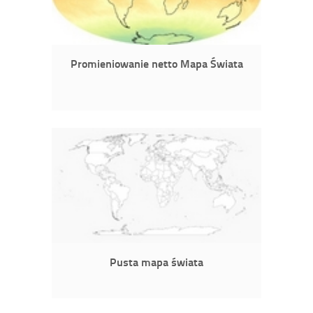
Promieniowanie netto Mapa Świata
Pusta mapa świata