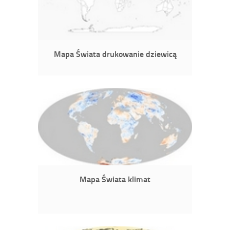
Mapa Świata drukowanie dziewicą
Mapa Świata klimat