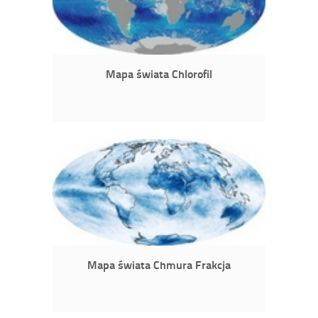
Mapa świata Chlorofil
Mapa świata Chmura Frakcja