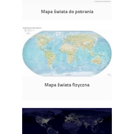
Mapa świata do pobrania
Mapa świata fizyczna