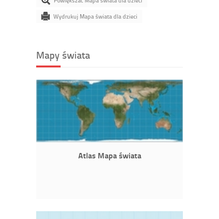
Powiększać Mapa świata dla dzieci
Wydrukuj Mapa świata dla dzieci
Mapy świata
Atlas Mapa świata