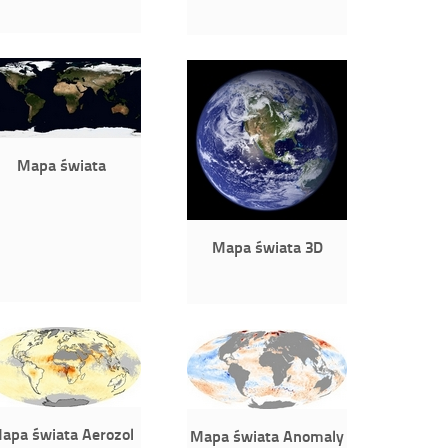
Mapa świata
Mapa świata 3D
apa świata Aerozol
Mapa świata Anomaly