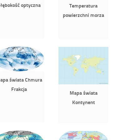
łębokość optyczna
Temperatura
powierzchni morza
apa świata Chmura
Frakcja
Mapa świata
Kontynent