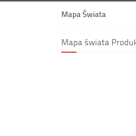
Mapa Świata
Mapa świata Produk