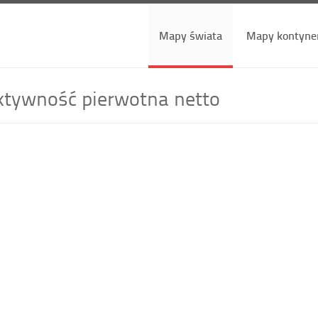
Mapy świata
Mapy kontyne
tywność pierwotna netto