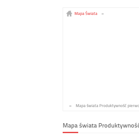
Mapa Świata
»
»
Mapa świata Produktywność pierwo
Mapa świata Produktywność 