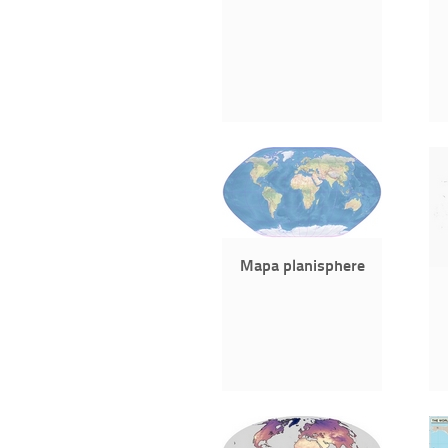
Mapa planisphere