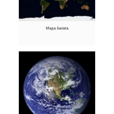
Mapa świata