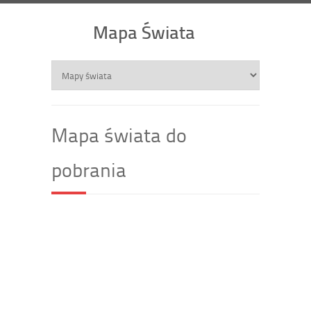
Mapa Świata
Mapa świata do
pobrania