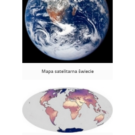
Mapa satelitarna świecie