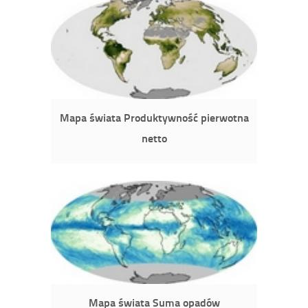
Mapa świata Produktywność pierwotna
netto
Mapa świata Suma opadów