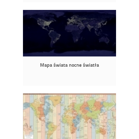
Mapa świata nocne światła