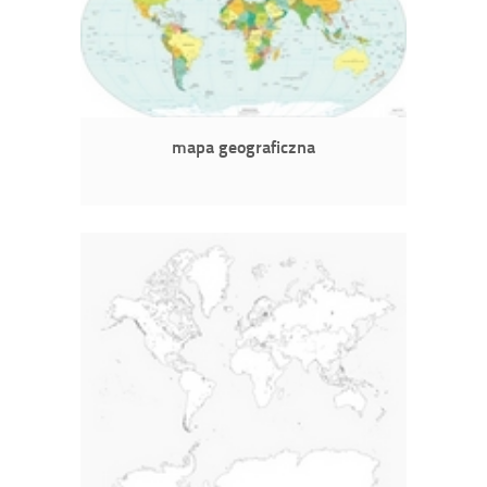
mapa geograficzna