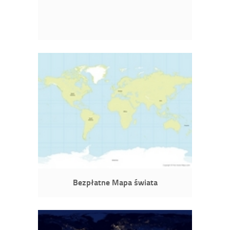
Bezpłatne Mapa świata