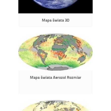
Mapa świata 3D
Mapa świata Aerozol Rozmiar