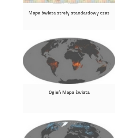
Mapa świata strefy standardowy czas
Ogień Mapa świata