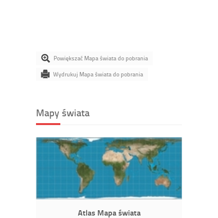
Powiększać Mapa świata do pobrania
Wydrukuj Mapa świata do pobrania
Mapy świata
Atlas Mapa świata