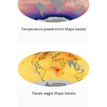
Temperatura powierzchni Mapa świata
Tlenek węgla Mapa świata