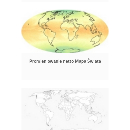
Promieniowanie netto Mapa Świata