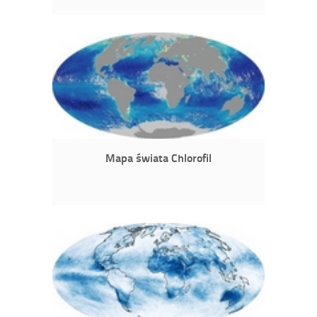
Mapa świata Chlorofil