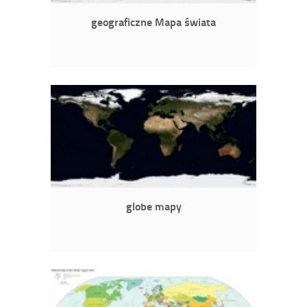
geograficzne Mapa świata
globe mapy