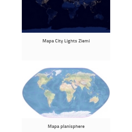
Mapa City Lights Ziemi
Mapa planisphere