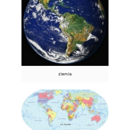
ziemia