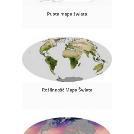
Pusta mapa świata
Roślinność Mapa Świata