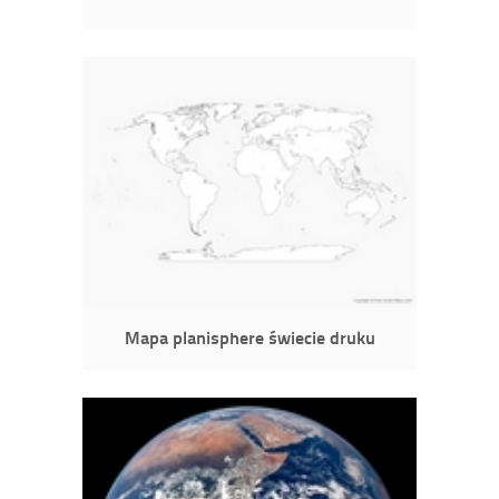
Mapa planisphere świecie druku