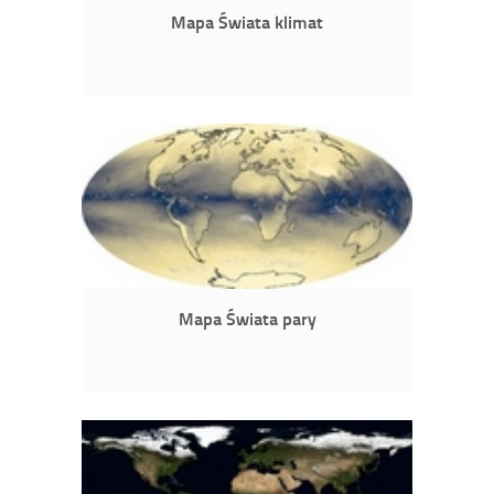
Mapa Świata klimat
Mapa Świata pary