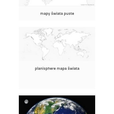
mapy świata puste
planisphere mapa świata