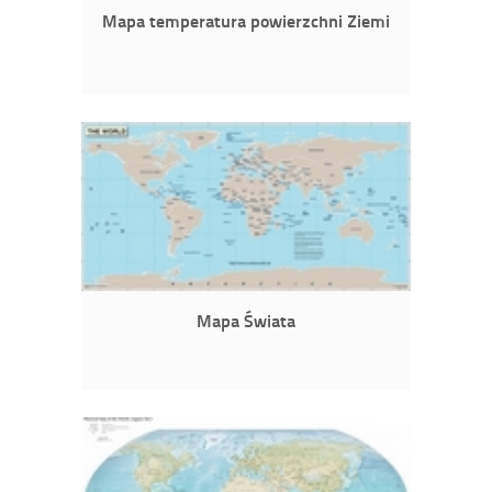
Mapa temperatura powierzchni Ziemi
Mapa Świata