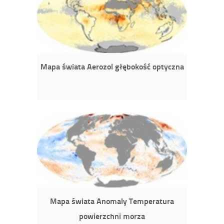
Mapa świata Aerozol głębokość optyczna
Mapa świata Anomaly Temperatura
powierzchni morza