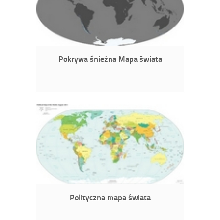
Pokrywa śnieżna Mapa świata
Polityczna mapa świata