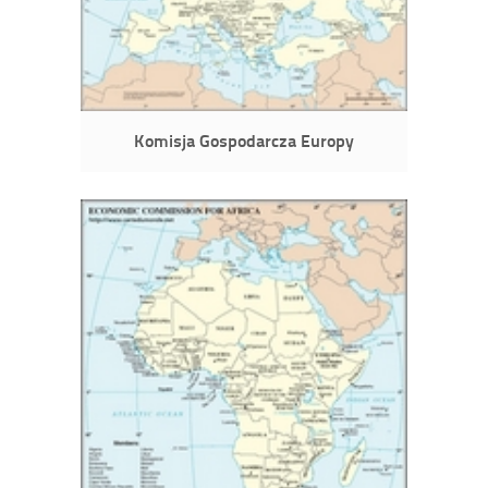
Komisja Gospodarcza Europy