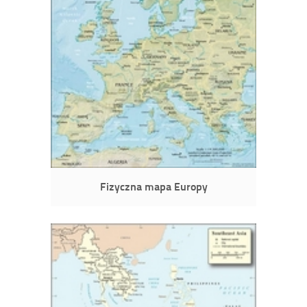
Fizyczna mapa Europy