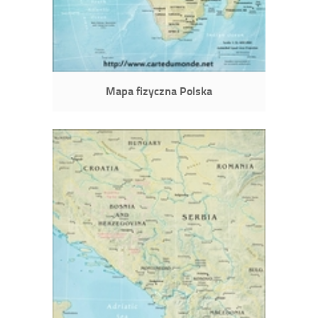
Mapa fizyczna Polska