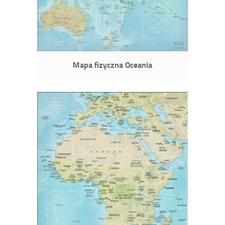
Mapa fizyczna Oceania