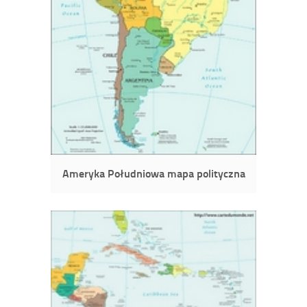
Ameryka Południowa mapa polityczna