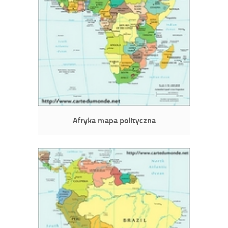
Afryka mapa polityczna