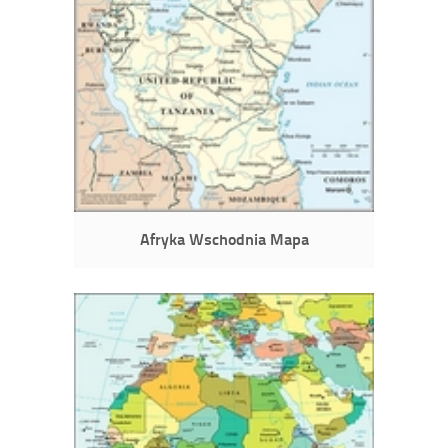
Afryka Wschodnia Mapa