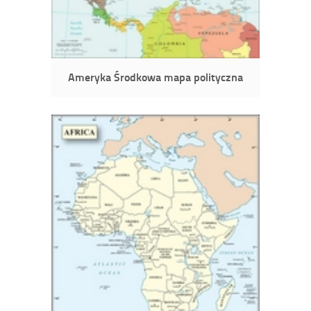
Ameryka Środkowa mapa polityczna