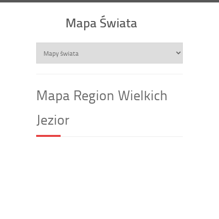
Mapa Świata
Mapa Region Wielkich
Jezior