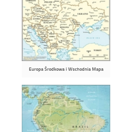
Europa Środkowa i Wschodnia Mapa