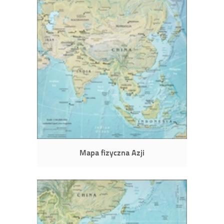
Mapa fizyczna Azji