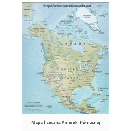
Mapa fizyczna Ameryki Północnej