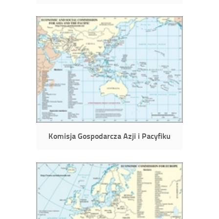
Komisja Gospodarcza Azji i Pacyfiku