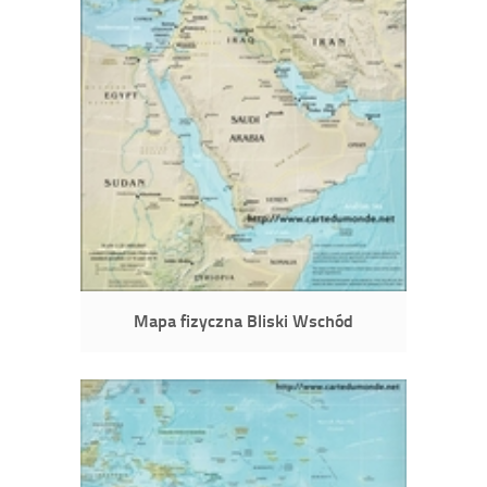
Mapa fizyczna Bliski Wschód