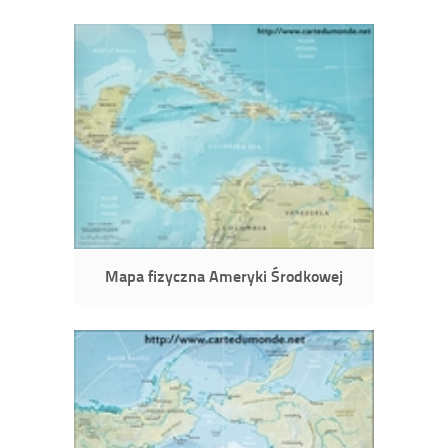
Mapa fizyczna Ameryki Środkowej