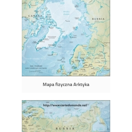
Mapa fizyczna Arktyka