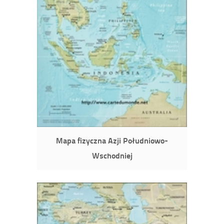
Mapa fizyczna Azji Południowo-
Wschodniej