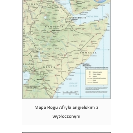
Mapa Rogu Afryki angielskim z
wytłoczonym