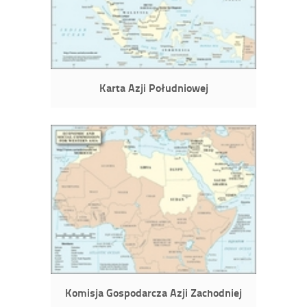
Karta Azji Południowej
Komisja Gospodarcza Azji Zachodniej