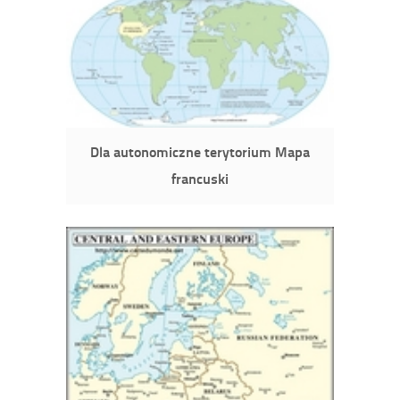
Dla autonomiczne terytorium Mapa
francuski