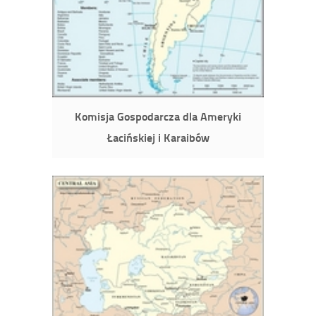
Komisja Gospodarcza dla Ameryki
Łacińskiej i Karaibów