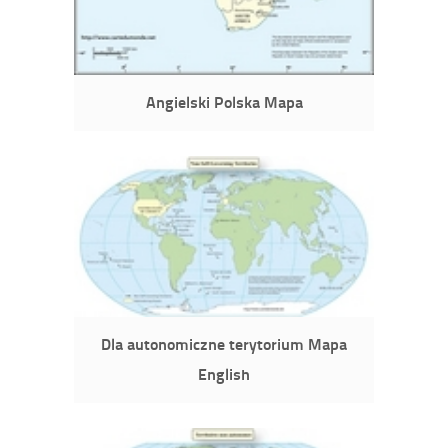
Angielski Polska Mapa
Dla autonomiczne terytorium Mapa
English