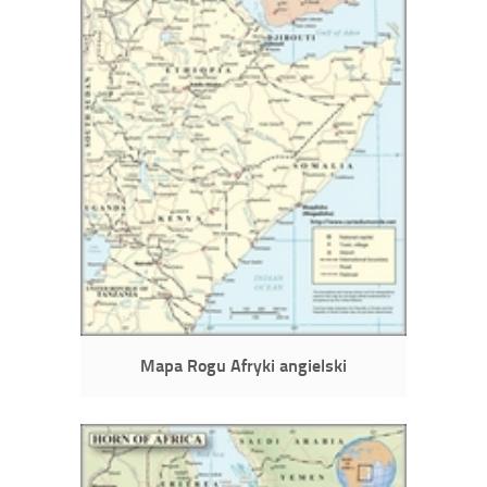
Mapa Rogu Afryki angielski