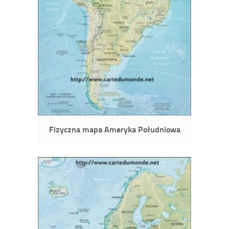
Fizyczna mapa Ameryka Południowa