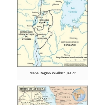
Mapa Region Wielkich Jezior