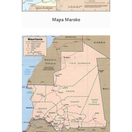
Mapa Maroko