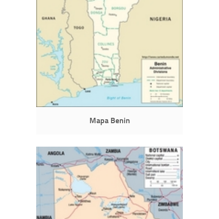
Mapa Benin