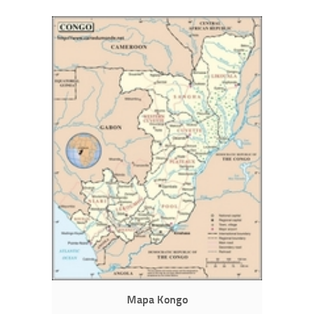
Mapa Kongo