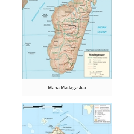
Mapa Madagaskar