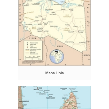
Mapa Libia