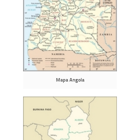
Mapa Angola