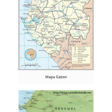
Mapa Gabon