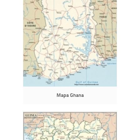
Mapa Ghana