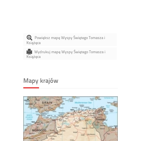
Powiększ mapę Wyspy Świętego Tomasza i
Książęca
Wydrukuj mapę Wyspy Świętego Tomasza i
Książęca
Mapy krajów