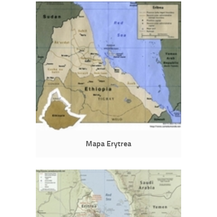
Mapa Erytrea