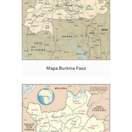
Mapa Burkina Faso