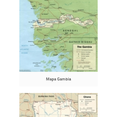
Mapa Gambia