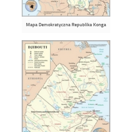
Mapa Demokratyczna Republika Konga