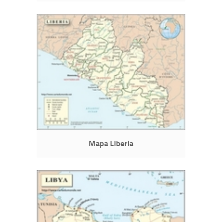
Mapa Liberia