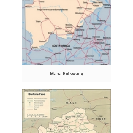
Mapa Botswany