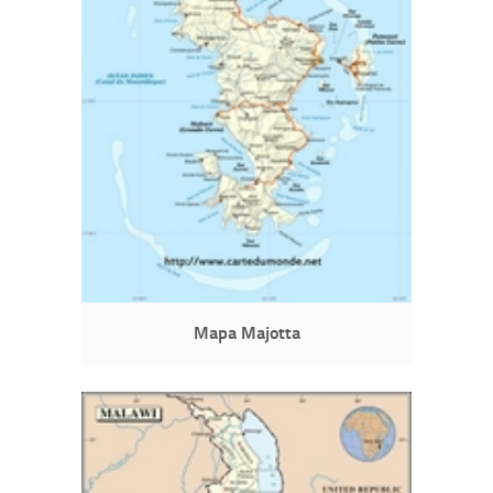
Mapa Majotta