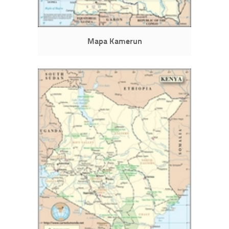
Mapa Kamerun