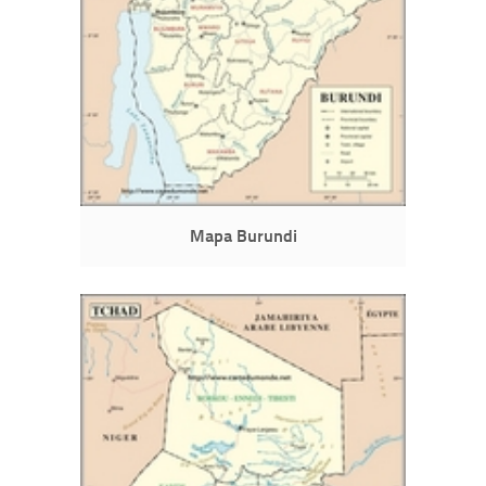
Mapa Burundi