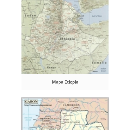
Mapa Etiopia