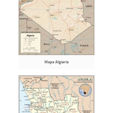
Mapa Algieria