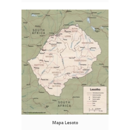
Mapa Lesoto