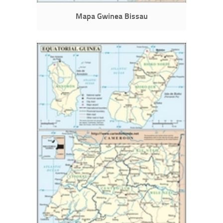
Mapa Gwinea Bissau