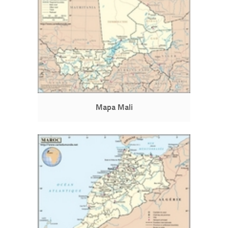
Mapa Mali