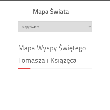
Mapa Świata
Mapa Wyspy Świętego
Tomasza i Książęca