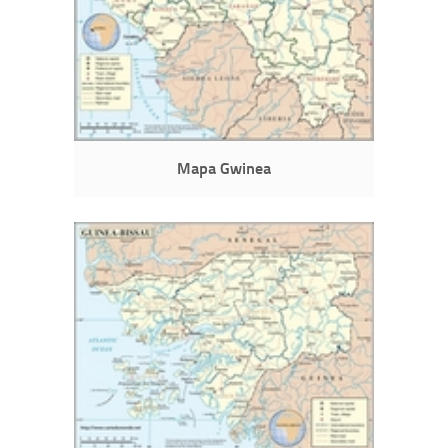
Mapa Gwinea