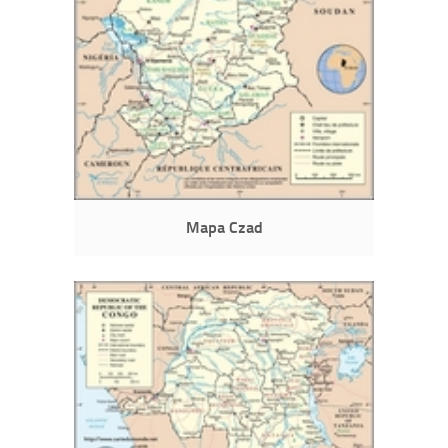
Mapa Czad