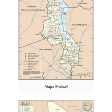
Mapa Malawi