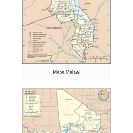
Mapa Malawi