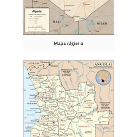
Mapa Algieria