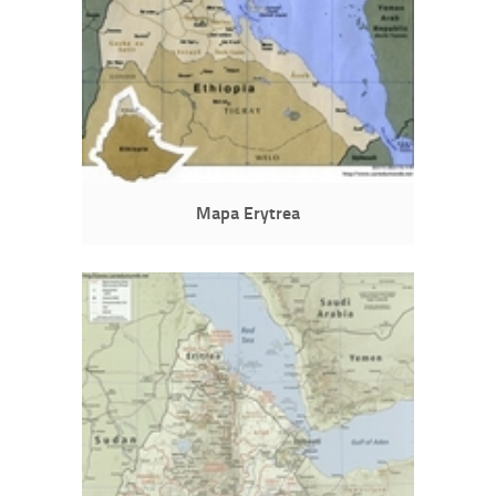
Mapa Erytrea