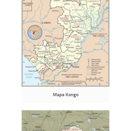
Mapa Kongo