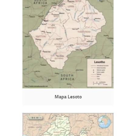
Mapa Lesoto