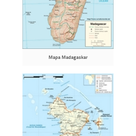
Mapa Madagaskar