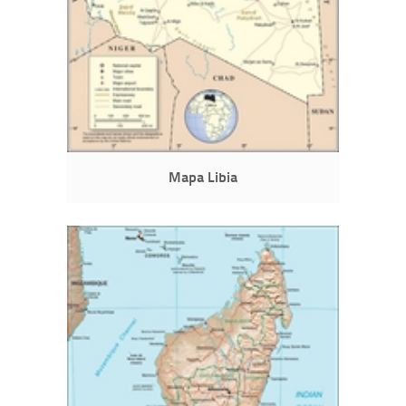
Mapa Libia