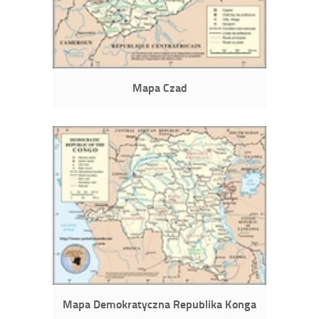
Mapa Czad
Mapa Demokratyczna Republika Konga