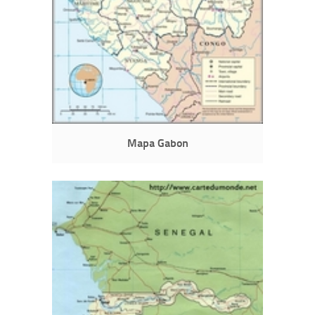
Mapa Gabon