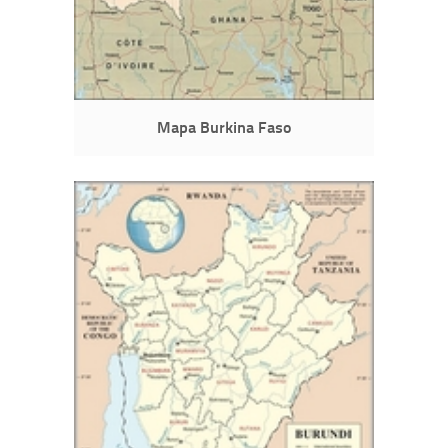
Mapa Burkina Faso