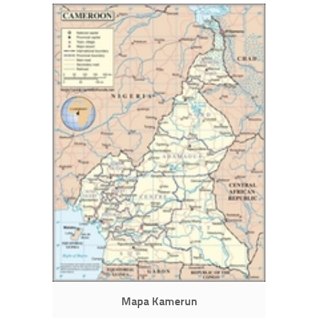
Mapa Kamerun