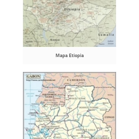
Mapa Etiopia