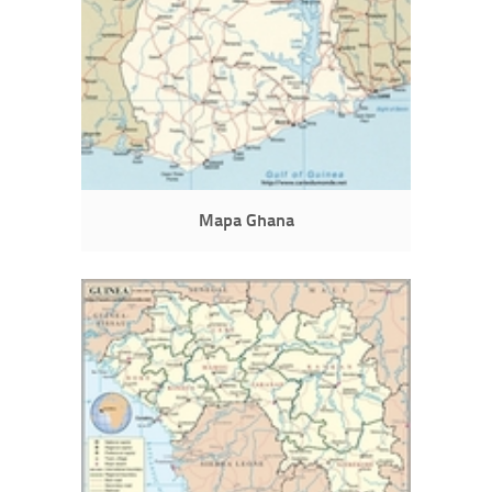
Mapa Ghana