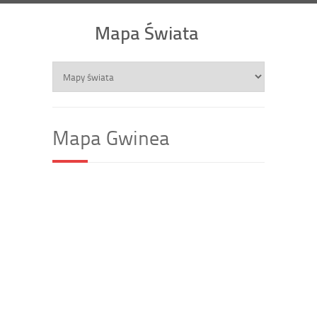
Mapa Świata
Mapa Gwinea