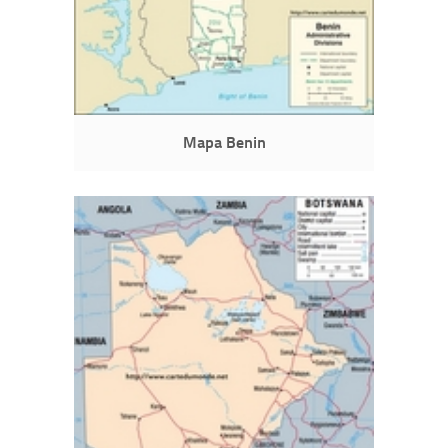
Mapa Benin