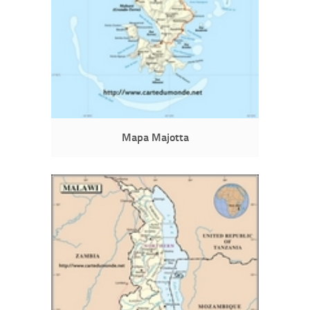
Mapa Majotta