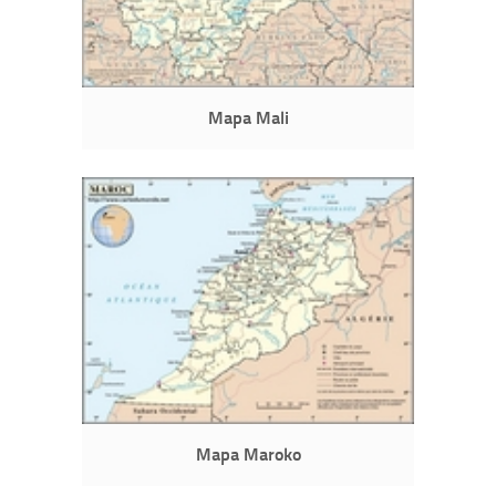
Mapa Mali
Mapa Maroko