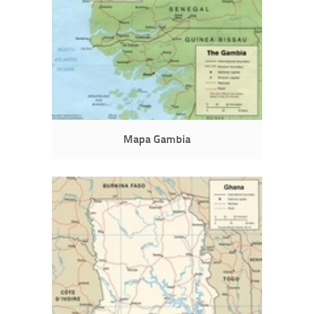
Mapa Gambia