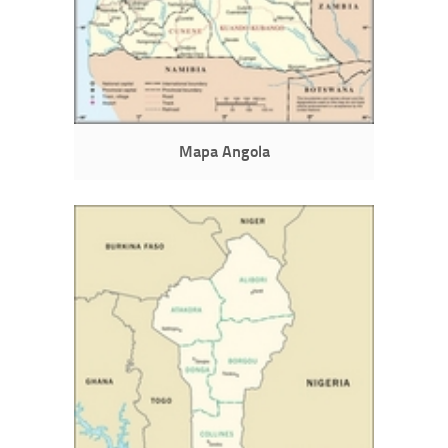
Mapa Angola