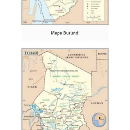
Mapa Burundi