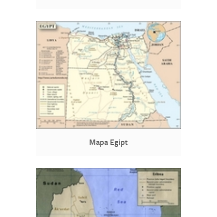
Mapa Egipt