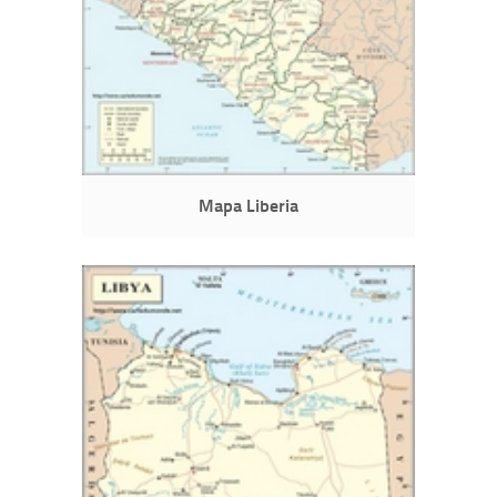
Mapa Liberia