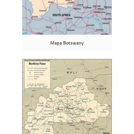
Mapa Botswany