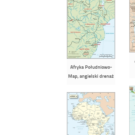
Afryka Południowo-
Map, angielski drenaż