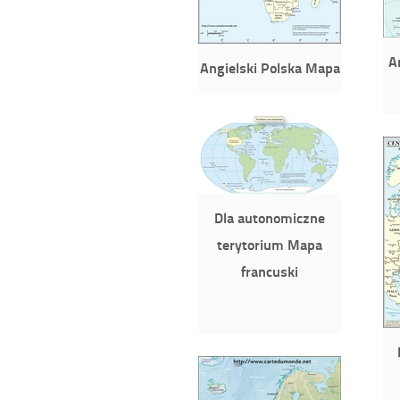
A
Angielski Polska Mapa
Dla autonomiczne
terytorium Mapa
francuski