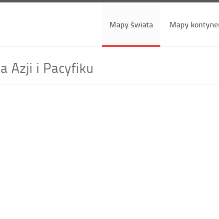
Mapy świata
Mapy kontyne
 Azji i Pacyfiku