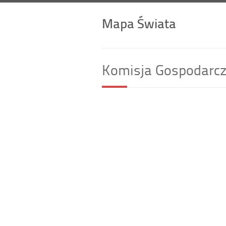
Mapa Świata
Komisja Gospodarcza