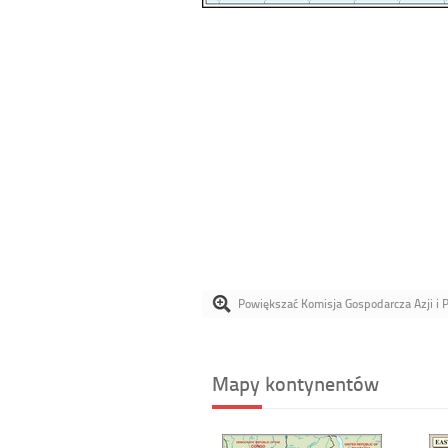
Powiększać Komisja Gospodarcza Azji i 
Mapy kontynentów