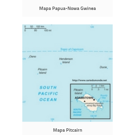
Mapa Papua-Nowa Gwinea
Mapa Pitcairn