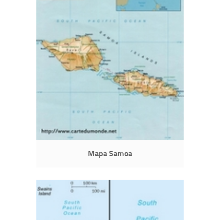
Mapa Samoa