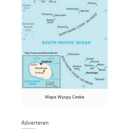
Mapa Wyspy Cooka
Adverteren