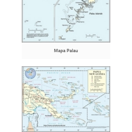
Mapa Palau