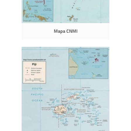
Mapa CNMI