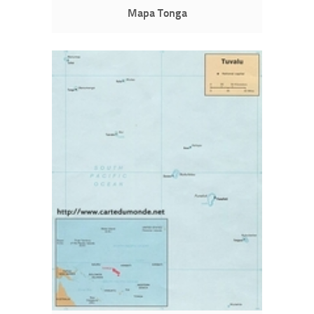
Mapa Tonga