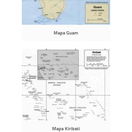
Mapa Guam
Mapa Kiribati