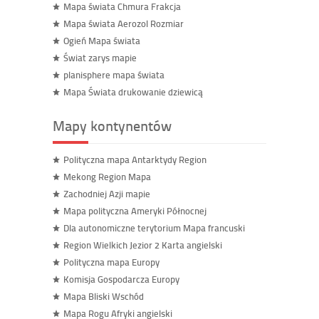
Mapa świata Chmura Frakcja
Mapa świata Aerozol Rozmiar
Ogień Mapa świata
Świat zarys mapie
planisphere mapa świata
Mapa Świata drukowanie dziewicą
Mapy kontynentów
Polityczna mapa Antarktydy Region
Mekong Region Mapa
Zachodniej Azji mapie
Mapa polityczna Ameryki Północnej
Dla autonomiczne terytorium Mapa francuski
Region Wielkich Jezior 2 Karta angielski
Polityczna mapa Europy
Komisja Gospodarcza Europy
Mapa Bliski Wschód
Mapa Rogu Afryki angielski