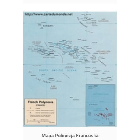
Mapa Polinezja Francuska