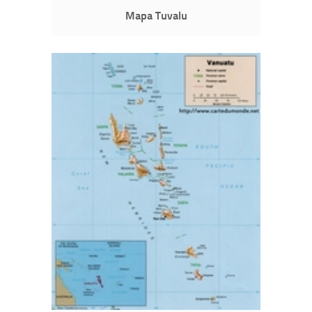
Mapa Tuvalu