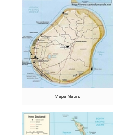
Mapa Nauru