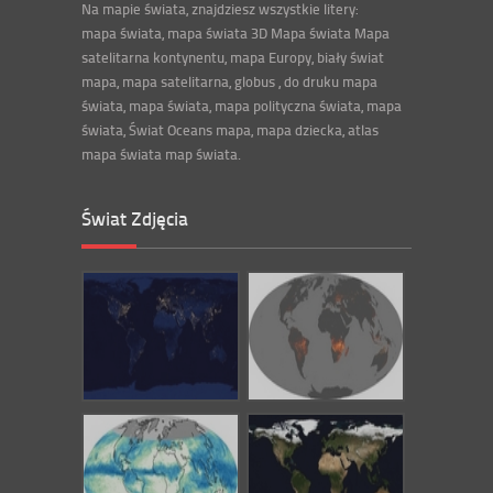
Na mapie świata, znajdziesz wszystkie litery:
mapa świata, mapa świata 3D Mapa świata Mapa
satelitarna kontynentu, mapa Europy, biały świat
mapa, mapa satelitarna, globus , do druku mapa
świata, mapa świata, mapa polityczna świata, mapa
świata, Świat Oceans mapa, mapa dziecka, atlas
mapa świata map świata.
Świat Zdjęcia