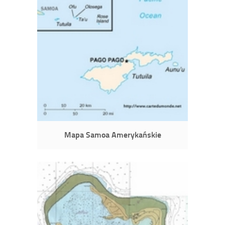
Mapa Samoa Amerykańskie