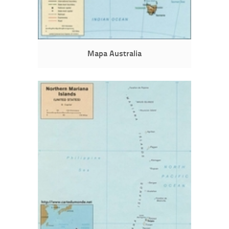
Mapa Australia