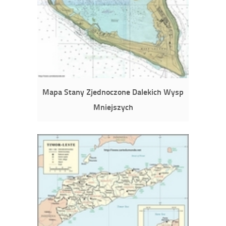
Mapa Stany Zjednoczone Dalekich Wysp
Mniejszych