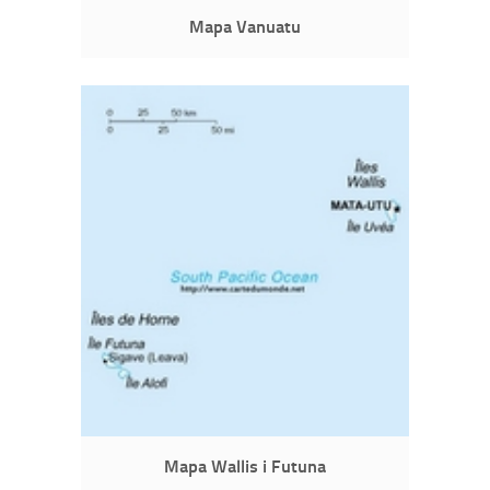
Mapa Vanuatu
Mapa Wallis i Futuna