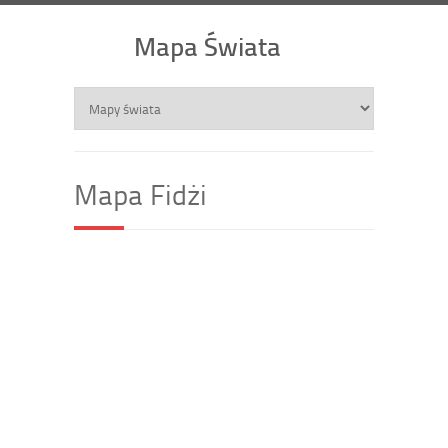
Mapa Świata
Mapa Fidżi