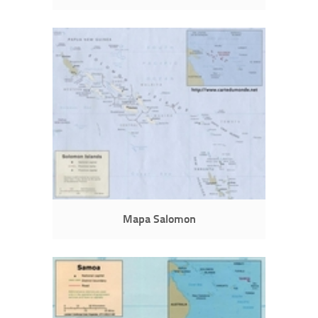
Mapa Salomon