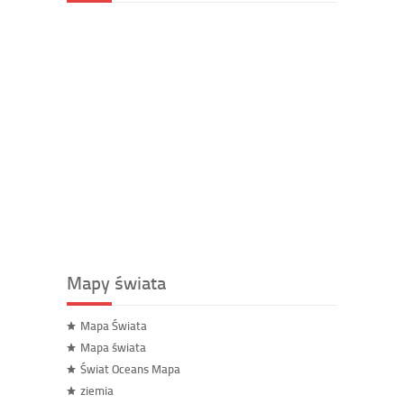
Mapy świata
Mapa Świata
Mapa świata
Świat Oceans Mapa
ziemia