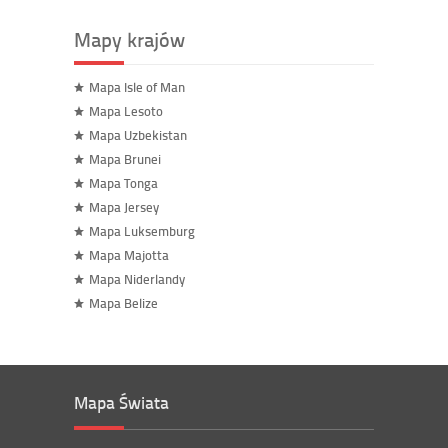
Mapy krajów
Mapa Isle of Man
Mapa Lesoto
Mapa Uzbekistan
Mapa Brunei
Mapa Tonga
Mapa Jersey
Mapa Luksemburg
Mapa Majotta
Mapa Niderlandy
Mapa Belize
Mapa Świata