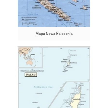
Mapa Nowa Kaledonia