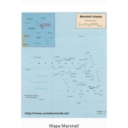
Mapa Marshall