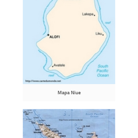
Mapa Niue