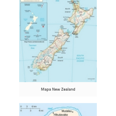
Mapa New Zealand