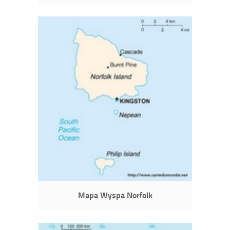
Mapa Wyspa Norfolk