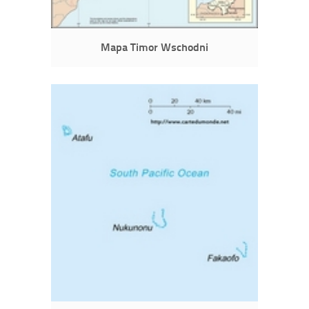
Mapa Timor Wschodni