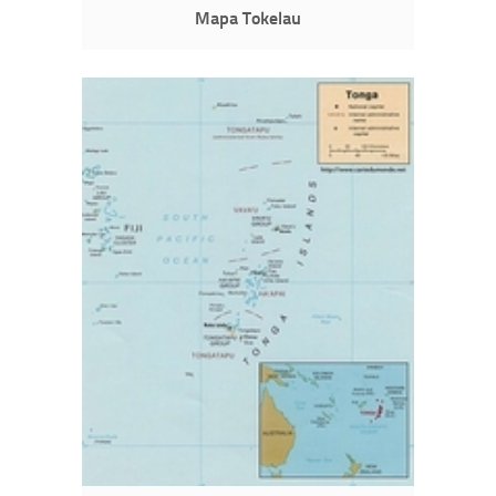
Mapa Tokelau